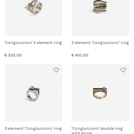
'Congiunzioni' 5 element ring
5 element 'Congiunzioni' ring
€ 525.00
€ 410.00
3 element 'Congiunzioni' ring
'Congiunzioni' double ring
with drusa