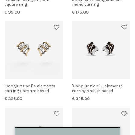
square ring
mono earring
€ 95.00
€ 175.00
'Congiunzioni' 5 elements
'Congiunzioni' 5 elements
earrings bronze based
earrings silver based
€ 325.00
€ 325.00