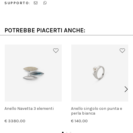
SUPPORTO:
POTREBBE PIACERTI ANCHE:
Anello Navetta 3 elementi
anello singolo con punta e
perla bianca
€ 3380.00
€ 140.00