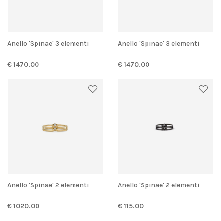
Anello 'Spinae' 3 elementi
Anello 'Spinae' 3 elementi
€ 1470.00
€ 1470.00
Anello 'Spinae' 2 elementi
Anello 'Spinae' 2 elementi
€ 1020.00
€ 115.00