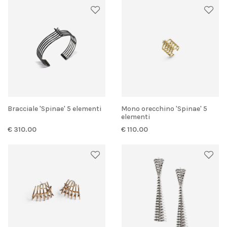
Bracciale 'Spinae' 5 elementi
Mono orecchino 'Spinae' 5
elementi
€ 310.00
€ 110.00