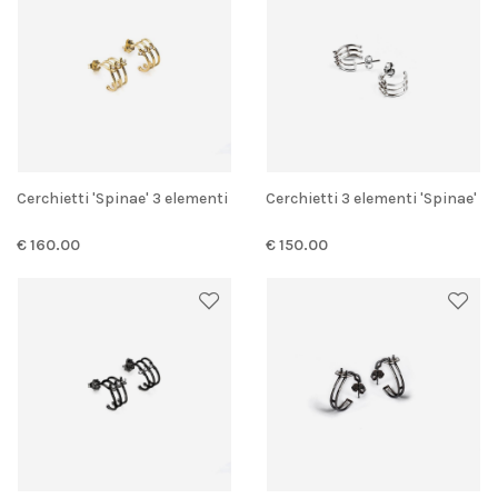
Cerchietti 'Spinae' 3 elementi
Cerchietti 3 elementi 'Spinae'
€ 160.00
€ 150.00