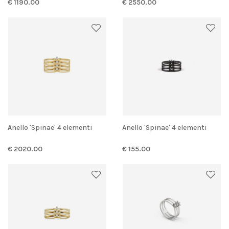
€ 1190.00
€ 2550.00
Anello 'Spinae' 4 elementi
Anello 'Spinae' 4 elementi
€ 2020.00
€ 155.00