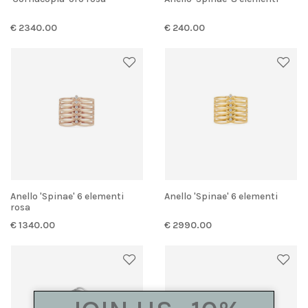
€ 2340.00
€ 240.00
Anello 'Spinae' 6 elementi
Anello 'Spinae' 6 elementi
rosa
€ 1340.00
€ 2990.00