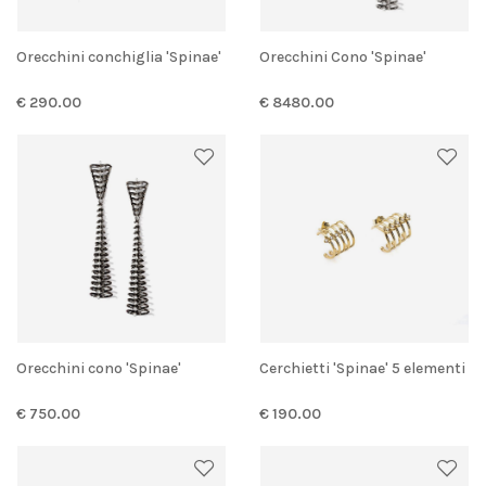
Orecchini conchiglia 'Spinae'
Orecchini Cono 'Spinae'
€ 290.00
€ 8480.00
Orecchini cono 'Spinae'
Cerchietti 'Spinae' 5 elementi
€ 750.00
€ 190.00