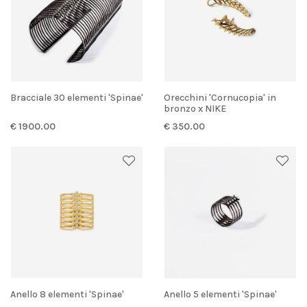
Bracciale 30 elementi 'Spinae'
Orecchini 'Cornucopia' in
bronzo x NIKE
€ 1900.00
€ 350.00
Anello 8 elementi 'Spinae'
Anello 5 elementi 'Spinae'