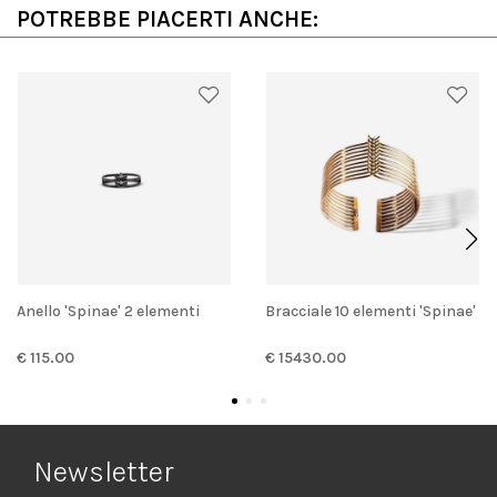
POTREBBE PIACERTI ANCHE:
Anello 'Spinae' 2 elementi
Bracciale 10 elementi 'Spinae'
€ 115.00
€ 15430.00
Newsletter