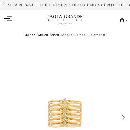
ITI ALLA NEWSLETTER E RICEVI SUBITO UNO SCONTO DEL 1
0
donna
/
Gioielli
/
Anelli
/
Anello 'Spinae' 6 elementi