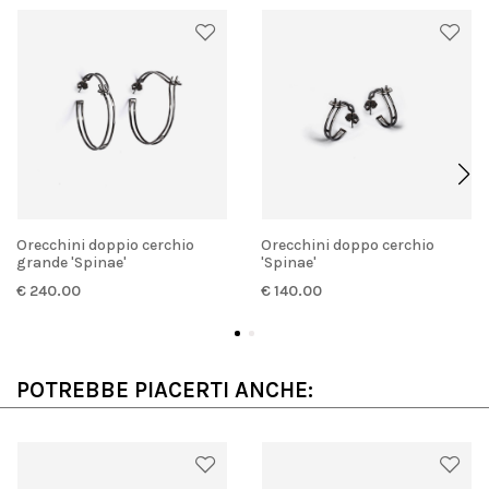
Orecchini doppio cerchio
Orecchini doppo cerchio
grande 'Spinae'
'Spinae'
€ 240.00
€ 140.00
POTREBBE PIACERTI ANCHE: