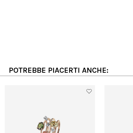
POTREBBE PIACERTI ANCHE: