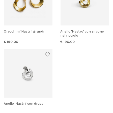
Orecchini 'Nastri' grandi
Anello 'Nastro' con zircone
nel ricciolo
€ 190.00
€ 190.00
Anello 'Nastri' con drusa