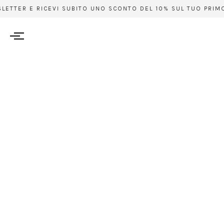
LETTER E RICEVI SUBITO UNO SCONTO DEL 10% SUL TUO PRIMO A