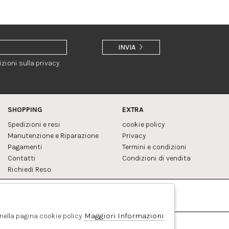
INVIA
zioni sulla privacy.
SHOPPING
EXTRA
Spedizioni e resi
cookie policy
Manutenzione e Riparazione
Privacy
Pagamenti
Termini e condizioni
Contatti
Condizioni di vendita
Richiedi Reso
Facebook
Pinterest
Maggiori Informazioni
 nella pagina cookie policy.