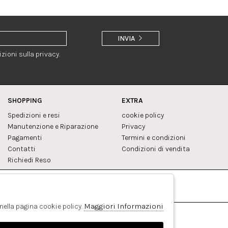
INVIA
zioni sulla privacy.
SHOPPING
EXTRA
Spedizioni e resi
cookie policy
Manutenzione e Riparazione
Privacy
Pagamenti
Termini e condizioni
Contatti
Condizioni di vendita
Richiedi Reso
Facebook
Pinterest
Maggiori Informazioni
 nella pagina cookie policy.