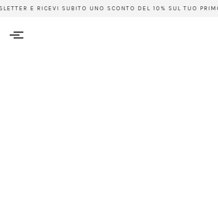
LETTER E RICEVI SUBITO UNO SCONTO DEL 10% SUL TUO PRIMO A