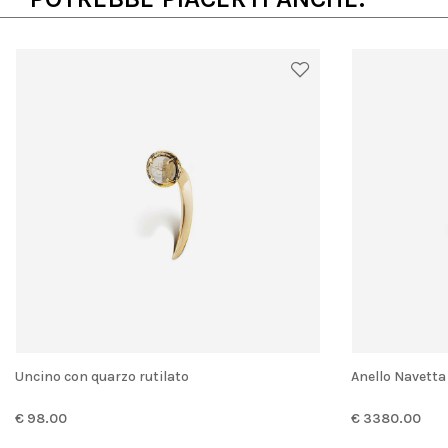
Uncino con quarzo rutilato
Anello Navetta
€ 98.00
€ 3380.00