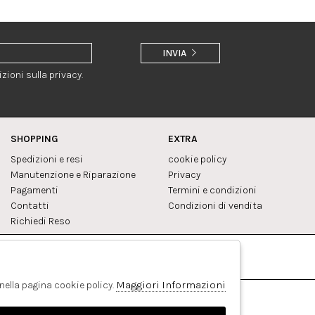
INVIA
zioni sulla privacy.
SHOPPING
EXTRA
Spedizioni e resi
cookie policy
Manutenzione e Riparazione
Privacy
Pagamenti
Termini e condizioni
Contatti
Condizioni di vendita
Richiedi Reso
Facebook
Pinterest
Maggiori Informazioni
 nella pagina cookie policy.