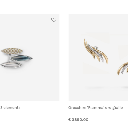
 3 elementi
Orecchini 'Fiamma' oro giallo
€ 3890.00