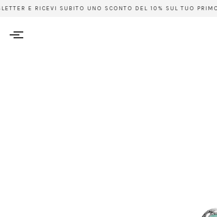
LETTER E RICEVI SUBITO UNO SCONTO DEL 10% SUL TUO PRIMO A