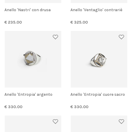
Anello 'Nastri' con drusa
Anello 'Ventaglio' contrariè
€ 235.00
€ 325.00
Anello 'Entropia' argento
Anello 'Entropia' cuore sacro
€ 330.00
€ 330.00