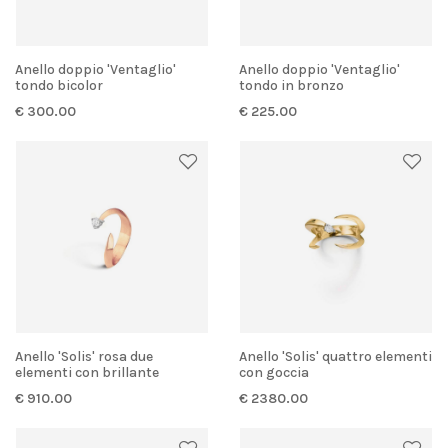
Anello doppio 'Ventaglio'
Anello doppio 'Ventaglio'
tondo bicolor
tondo in bronzo
€ 300.00
€ 225.00
Anello 'Solis' rosa due
Anello 'Solis' quattro elementi
elementi con brillante
con goccia
€ 910.00
€ 2380.00