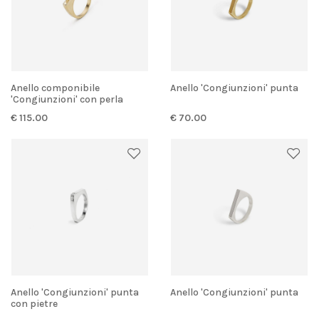
Anello componibile
Anello 'Congiunzioni' punta
'Congiunzioni' con perla
bianca
€ 115.00
€ 70.00
Anello 'Congiunzioni' punta
Anello 'Congiunzioni' punta
con pietre