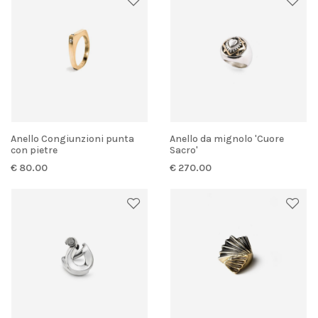
Anello Congiunzioni punta
Anello da mignolo 'Cuore
con pietre
Sacro'
€ 80.00
€ 270.00