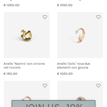
€ 1390.00
€ 1550.00
Anello 'Nastro' con zircone
Anello 'Solis' rosa due
nel ricciolo
elementi con goccia
€ 190.00
€ 1020.00