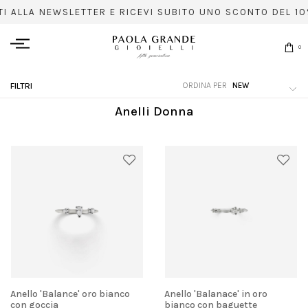
I ALLA NEWSLETTER E RICEVI SUBITO UNO SCONTO DEL 10%
0
ORDINA PER
FILTRI
Anelli Donna
Anello 'Balance' oro bianco
Anello 'Balanace' in oro
con goccia
bianco con baguette