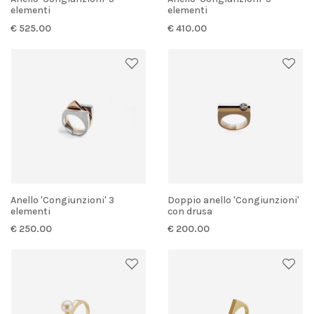
elementi
elementi
€ 525.00
€ 410.00
Anello 'Congiunzioni' 3
Doppio anello 'Congiunzioni'
elementi
con drusa
€ 250.00
€ 200.00