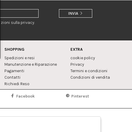
INVIA
zioni sulla privacy.
SHOPPING
EXTRA
Spedizioni e resi
cookie policy
Manutenzione e Riparazione
Privacy
Pagamenti
Termini e condizioni
Contatti
Condizioni di vendita
Richiedi Reso
Facebook
Pinterest