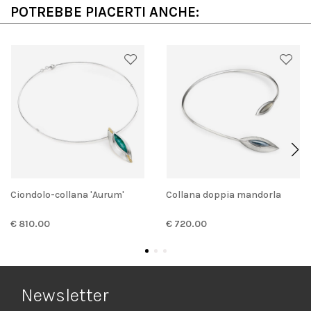
POTREBBE PIACERTI ANCHE:
Ciondolo-collana 'Aurum'
Collana doppia mandorla
€ 810.00
€ 720.00
Newsletter