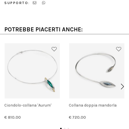
SUPPORTO:
POTREBBE PIACERTI ANCHE:
Ciondolo-collana 'Aurum'
Collana doppia mandorla
€ 810.00
€ 720.00