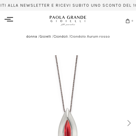
ITI ALLA NEWSLETTER E RICEVI SUBITO UNO SCONTO DEL 1
0
donna
/
Gioielli
/
Ciondoli
/
Ciondolo Aurum rosso