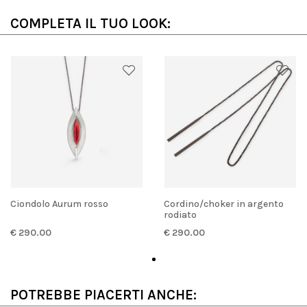
COMPLETA IL TUO LOOK:
Ciondolo Aurum rosso
Cordino/choker in argento
rodiato
€ 290.00
€ 290.00
POTREBBE PIACERTI ANCHE: