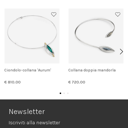
Ciondolo-collana 'Aurum'
Collana doppia mandorla
€ 810.00
€ 720.00
Newsletter
Iscriviti alla newsletter