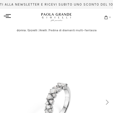
ITI ALLA NEWSLETTER E RICEVI SUBITO UNO SCONTO DEL 10
0
donna
/
Gioielli
/
Anelli
/
Fedina di diamanti multi-fantasia