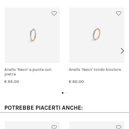
Anello 'Neon' a punta con
Anello 'Neon' tondo bicolore
pietra
€ 95.00
€ 80.00
POTREBBE PIACERTI ANCHE: