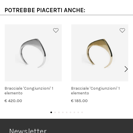
POTREBBE PIACERTI ANCHE:
Bracciale 'Congiunzioni' 1
Bracciale 'Congiunzioni' 1
elemento
elemento
€ 420.00
€ 185.00
Newsletter