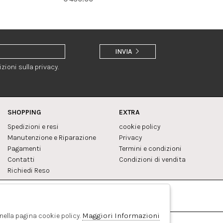
INVIA
zioni sulla privacy.
SHOPPING
EXTRA
Spedizioni e resi
cookie policy
Manutenzione e Riparazione
Privacy
Pagamenti
Termini e condizioni
Contatti
Condizioni di vendita
Richiedi Reso
Facebook
Pinterest
Maggiori Informazioni
 nella pagina cookie policy.