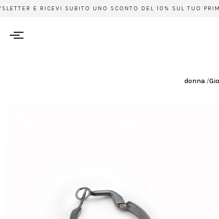
SLETTER E RICEVI SUBITO UNO SCONTO DEL 10% SUL TUO PRIMO 
donna
/
Gio