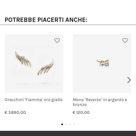
POTREBBE PIACERTI ANCHE:
Orecchini 'Fiamma' oro giallo
Mono 'Reverso' in argento e
bronzo
€ 3890.00
€ 120.00