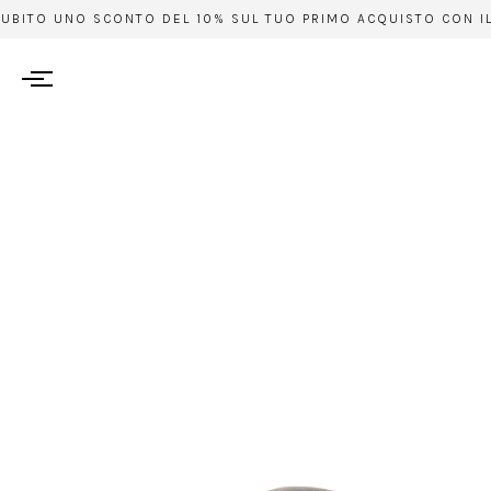
TO UNO SCONTO DEL 10% SUL TUO PRIMO ACQUISTO CON IL CODIC