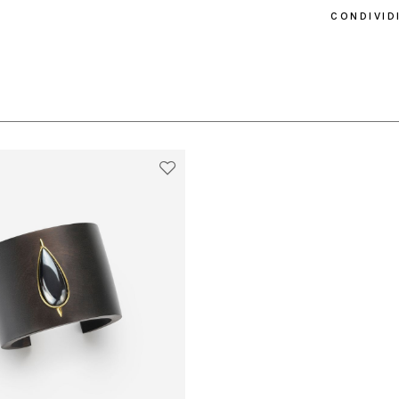
CONDIVIDI