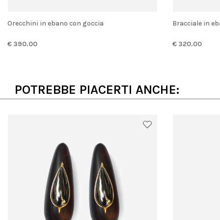
Orecchini in ebano con goccia
Bracciale in 
€ 390.00
€ 320.00
POTREBBE PIACERTI ANCHE: