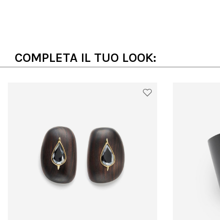
COMPLETA IL TUO LOOK: