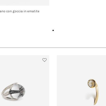
ebano con goccia in ematite