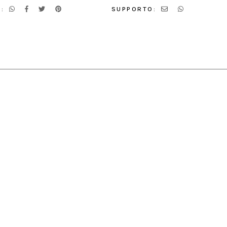
:
SUPPORTO: