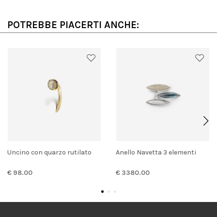
POTREBBE PIACERTI ANCHE:
Uncino con quarzo rutilato
Anello Navetta 3 elementi
€ 98.00
€ 3380.00