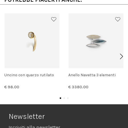
Uncino con quarzo rutilato
Anello Navetta 3 elementi
€ 98.00
€ 3380.00
Newsletter
Iscriviti alla newsletter