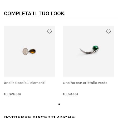
COMPLETA IL TUO LOOK:
Anello Goccia 2 elementi
Uncino con cristallo verde
€ 1820.00
€ 163.00
POTREBBE PIACERTI ANCHE: