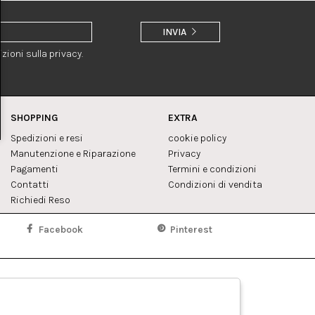
INVIA
zioni sulla privacy.
SHOPPING
EXTRA
Spedizioni e resi
cookie policy
Manutenzione e Riparazione
Privacy
Pagamenti
Termini e condizioni
Contatti
Condizioni di vendita
Richiedi Reso
Facebook
Pinterest