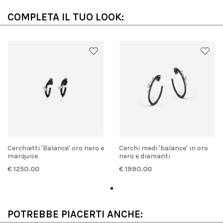
COMPLETA IL TUO LOOK:
Cerchietti 'Balance' oro nero e
Cerchi medi 'balance' in oro
marquise
nero e diamanti
€ 1250.00
€ 1990.00
POTREBBE PIACERTI ANCHE: