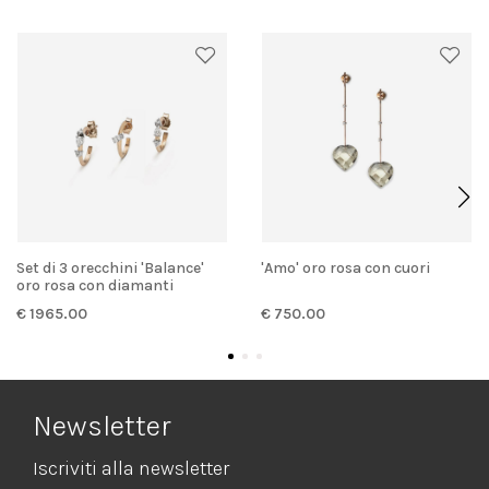
Set di 3 orecchini 'Balance'
'Amo' oro rosa con cuori
oro rosa con diamanti
€ 1965.00
€ 750.00
Newsletter
Iscriviti alla newsletter