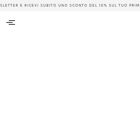
SLETTER E RICEVI SUBITO UNO SCONTO DEL 10% SUL TUO PRIMO 