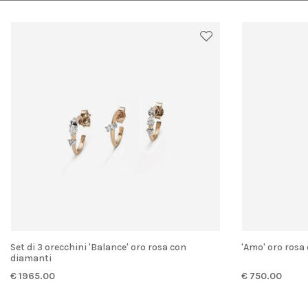
Set di 3 orecchini 'Balance' oro rosa con
'Amo' oro rosa
diamanti
€ 1965.00
€ 750.00