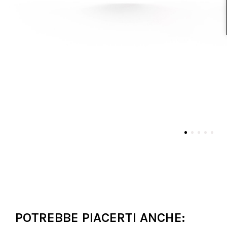
POTREBBE PIACERTI ANCHE: