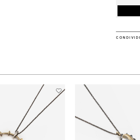
CONDIVIDI