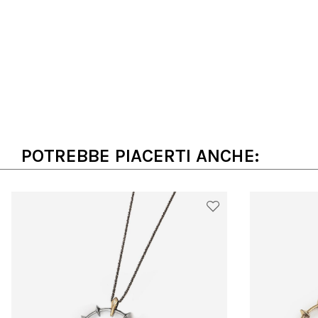
POTREBBE PIACERTI ANCHE: