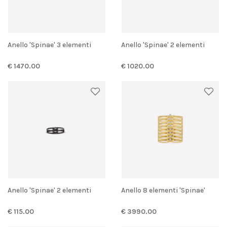
Anello 'Spinae' 3 elementi
Anello 'Spinae' 2 elementi
€ 1470.00
€ 1020.00
Anello 'Spinae' 2 elementi
Anello 8 elementi 'Spinae'
€ 115.00
€ 3990.00