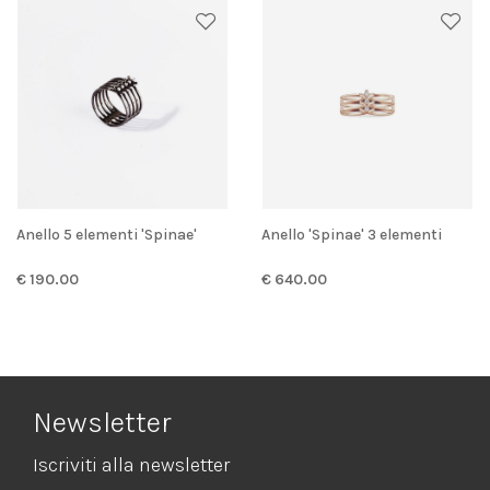
Anello 5 elementi 'Spinae'
Anello 'Spinae' 3 elementi
€ 190.00
€ 640.00
Newsletter
Iscriviti alla newsletter