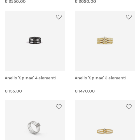
€ 2550.00
€ 2020.00
Anello 'Spinae' 4 elementi
Anello 'Spinae' 3 elementi
€ 155.00
€ 1470.00