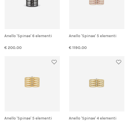
Anello 'Spinae' 6 elementi
Anello 'Spinae' 5 elementi
€ 200.00
€ 1190.00
Anello 'Spinae' 5 elementi
Anello 'Spinae' 4 elementi